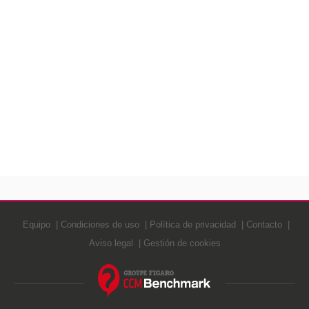
Equipo
Condiciones de uso
Política de privacidad
Contacto
Aviso legal
Gestión de cookies