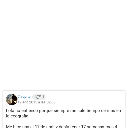
Chiquitah
1
19 ago 2015 a las 02:06
hola no entiendo porque siempre me sale tiempo de mas en
la ecografia.
Me hice una el 17 de abril y debía tener 17 semanas mas 4