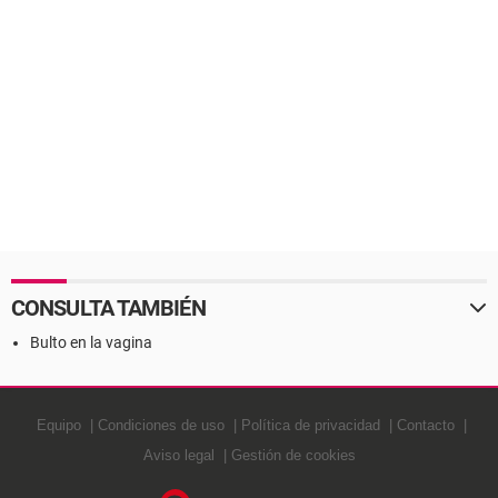
CONSULTA TAMBIÉN
Bulto en la vagina
Equipo
Condiciones de uso
Política de privacidad
Contacto
Aviso legal
Gestión de cookies