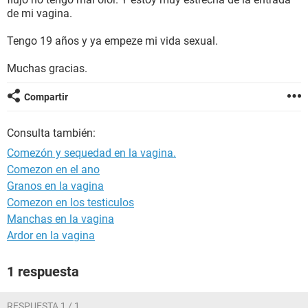
de mi vagina.
Tengo 19 años y ya empeze mi vida sexual.
Muchas gracias.
Compartir
Consulta también:
Comezón y sequedad en la vagina.
Comezon en el ano
Granos en la vagina
Comezon en los testiculos
Manchas en la vagina
Ardor en la vagina
1 respuesta
RESPUESTA 1 / 1