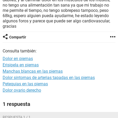
no tengo una alimentación tan sana ya que mi trabajo no
me permite el tiempo, no tengo sobrepeso tampoco, peso
68kg, espero alguien pueda ayudarme, he estado leyendo
algunos foros y parece que puede ser algo cardiovascular,
gracias
Compartir
Consulta también:
Dolor en piernas
Erisipela en piernas
Manchas blancas en las piernas
Dolor sintomas de arterias tapadas en las piernas
Petequias en las piernas
Dolor ovario derecho
1 respuesta
RESPUESTA 1 / 1