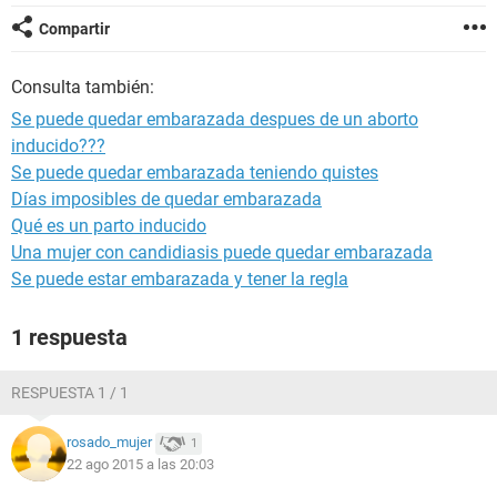
Compartir
Consulta también:
Se puede quedar embarazada despues de un aborto
inducido???
Se puede quedar embarazada teniendo quistes
Días imposibles de quedar embarazada
Qué es un parto inducido
Una mujer con candidiasis puede quedar embarazada
Se puede estar embarazada y tener la regla
1 respuesta
RESPUESTA 1 / 1
rosado_mujer
1
22 ago 2015 a las 20:03