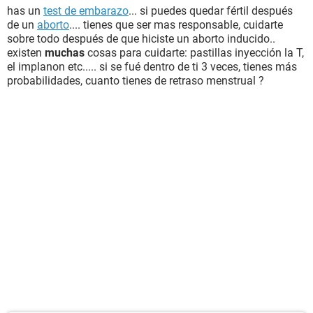
has un
test de embarazo
... si puedes quedar fértil después
de un
aborto
.... tienes que ser mas responsable, cuidarte
sobre todo después de que hiciste un aborto inducido..
existen
muchas
cosas para cuidarte: pastillas inyección la T,
el implanon etc..... si se fué dentro de ti 3 veces, tienes más
probabilidades, cuanto tienes de retraso menstrual ?