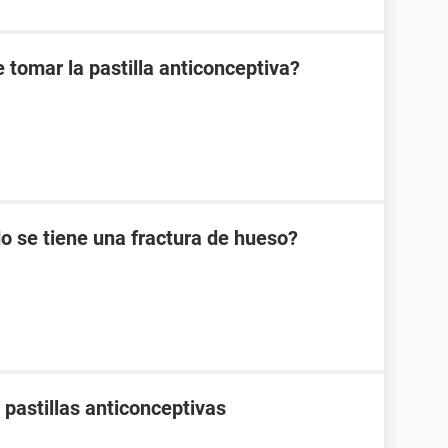
 tomar la pastilla anticonceptiva?
 se tiene una fractura de hueso?
pastillas anticonceptivas