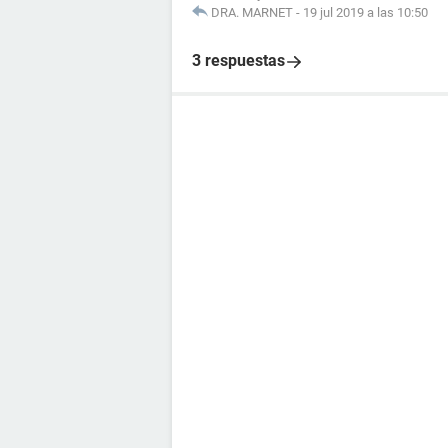
DRA. MARNET
-
19 jul 2019 a las 10:50
3 respuestas