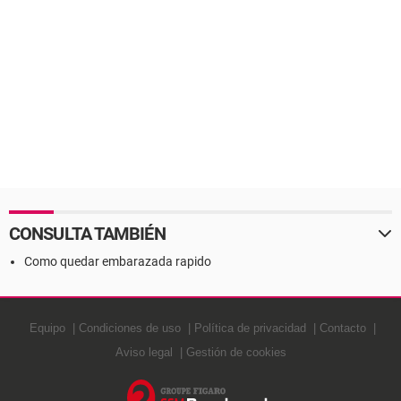
CONSULTA TAMBIÉN
Como quedar embarazada rapido
Equipo
Condiciones de uso
Política de privacidad
Contacto
Aviso legal
Gestión de cookies