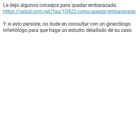
Le dejo algunos consejos para quedar embarazada:
https://salud.ccm.net/faq/10422-como-quedar-embarazada
Y si esto persiste, no dude en consultar con un ginecólogo
infertólogo para que haga un estudio detallado de su caso.