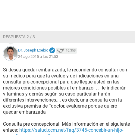
RESPUESTA 2 / 3
Dr. Joseph Exebio
16.358
24 ago 2015 a las 21:53
Si desea quedar embarazada, le recomiendo consultar con
su médico para que la evalue y de indicaciones en una
consulta pre-concepcional para que llegue usted en las
mejores condiciones posibles al embarazo. . .. le indicarán
vitaminas y demás según su caso particular harán
diferentes intervenciones.... es decir, una consulta con la
exclusiva premisa de ¨doctor, evalueme porque quiero
quedar embarazada
Consulta pre concepcional! Más información en el siguiente
enlace:
https://salud.ccm.net/faq/3745-concebir-un-hijo-