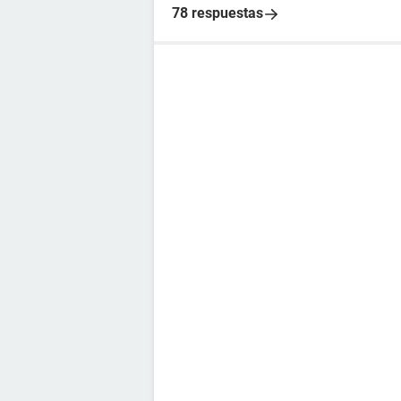
78 respuestas