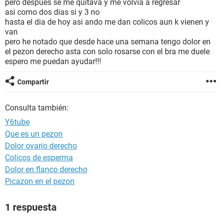
pero despues se me quitava y me volvia a regresar
asi como dos dias si y 3 no
hasta el dia de hoy asi ando me dan colicos aun k vienen y
van
pero he notado que desde hace una semana tengo dolor en
el pezon derecho asta con solo rosarse con el bra me duele
espero me puedan ayudar!!!
Compartir
Consulta también:
Y6tube
Que es un pezon
Dolor ovario derecho
Colicos de esperma
Dolor en flanco derecho
Picazon en el pezon
1 respuesta