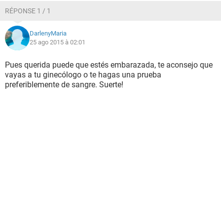
RÉPONSE 1 / 1
DarlenyMaria
25 ago 2015 à 02:01
Pues querida puede que estés embarazada, te aconsejo que
vayas a tu ginecólogo o te hagas una prueba
preferiblemente de sangre. Suerte!