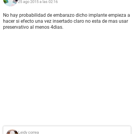
25 ago 2015 a las 02:16
No hay probabilidad de embarazo dicho implante empieza a
hacer si efecto una vez insertado claro no esta de mas usar
preservativo al menos 4dias.
Leidy correa