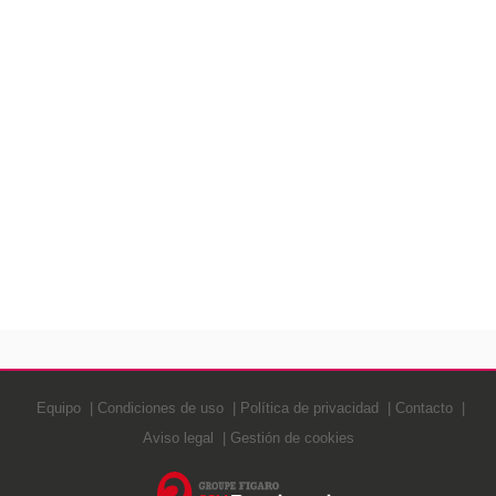
Equipo
Condiciones de uso
Política de privacidad
Contacto
Aviso legal
Gestión de cookies