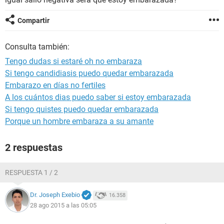
Compartir
Consulta también:
Tengo dudas si estaré oh no embaraza
Si tengo candidiasis puedo quedar embarazada
Embarazo en días no fertiles
A los cuántos dias puedo saber si estoy embarazada
Si tengo quistes puedo quedar embarazada
Porque un hombre embaraza a su amante
2 respuestas
RESPUESTA 1 / 2
Dr. Joseph Exebio
16.358
28 ago 2015 a las 05:05