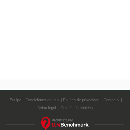
Equipo
Condiciones de uso
Política de privacidad
Contacto
Aviso legal
Gestión de cookies