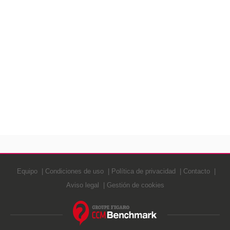
Equipo
Condiciones de uso
Política de privacidad
Contacto
Aviso legal
Gestión de cookies