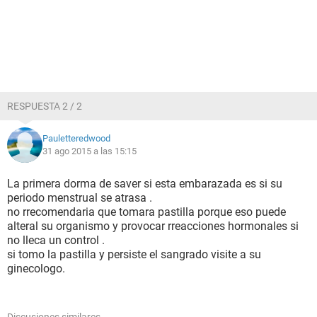
RESPUESTA 2 / 2
Pauletteredwood
31 ago 2015 a las 15:15
La primera dorma de saver si esta embarazada es si su
periodo menstrual se atrasa .
no rrecomendaria que tomara pastilla porque eso puede
alteral su organismo y provocar rreacciones hormonales si
no lleca un control .
si tomo la pastilla y persiste el sangrado visite a su
ginecologo.