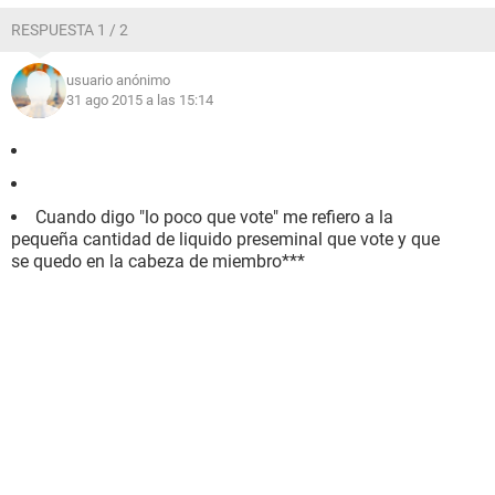
RESPUESTA 1 / 2
usuario anónimo
31 ago 2015 a las 15:14
Cuando digo "lo poco que vote" me refiero a la
pequeña cantidad de liquido preseminal que vote y que
se quedo en la cabeza de miembro***