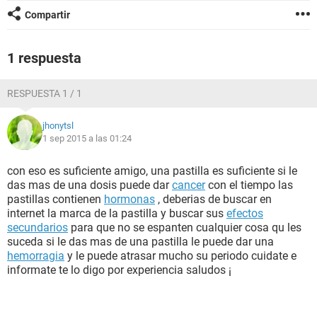
Compartir
1 respuesta
RESPUESTA 1 / 1
jhonytsl
1 sep 2015 a las 01:24
con eso es suficiente amigo, una pastilla es suficiente si le
das mas de una dosis puede dar
cancer
con el tiempo las
pastillas contienen
hormonas
, deberias de buscar en
internet la marca de la pastilla y buscar sus
efectos
secundarios
para que no se espanten cualquier cosa qu les
suceda si le das mas de una pastilla le puede dar una
hemorragia
y le puede atrasar mucho su periodo cuidate e
informate te lo digo por experiencia saludos ¡