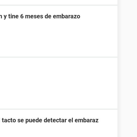
an y tine 6 meses de embarazo
l tacto se puede detectar el embaraz