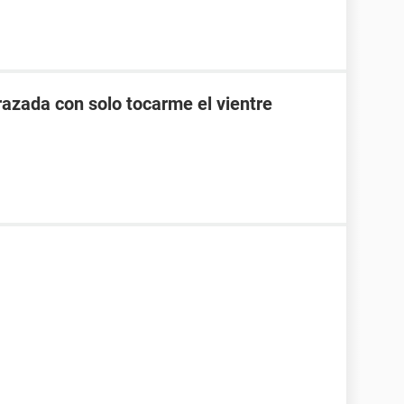
zada con solo tocarme el vientre