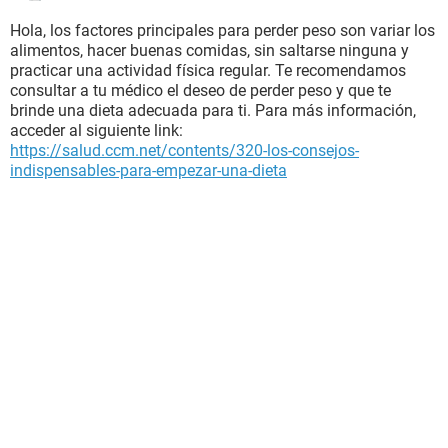
Hola, los factores principales para perder peso son variar los
alimentos, hacer buenas comidas, sin saltarse ninguna y
practicar una actividad física regular. Te recomendamos
consultar a tu médico el deseo de perder peso y que te
brinde una dieta adecuada para ti. Para más información,
acceder al siguiente link:
https://salud.ccm.net/contents/320-los-consejos-
indispensables-para-empezar-una-dieta