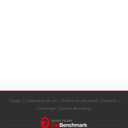
Equipo
Condiciones de uso
Política de privacidad
Contacto
Aviso legal
Gestión de cookies