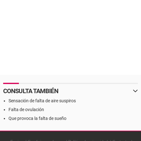
CONSULTA TAMBIÉN
Sensación de falta de aire suspiros
Falta de ovulación
Que provoca la falta de sueño