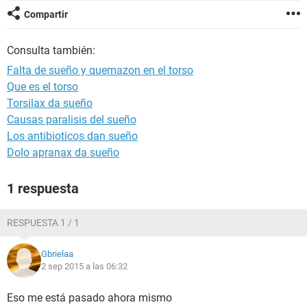
Compartir
Consulta también:
Falta de sueño y quemazon en el torso
Que es el torso
Torsilax da sueño
Causas paralisis del sueño
Los antibioticos dan sueño
Dolo apranax da sueño
1 respuesta
RESPUESTA 1 / 1
Gbrielaa
2 sep 2015 a las 06:32
Eso me está pasado ahora mismo