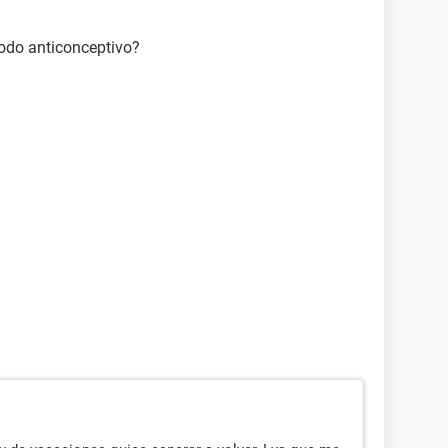
odo anticonceptivo?