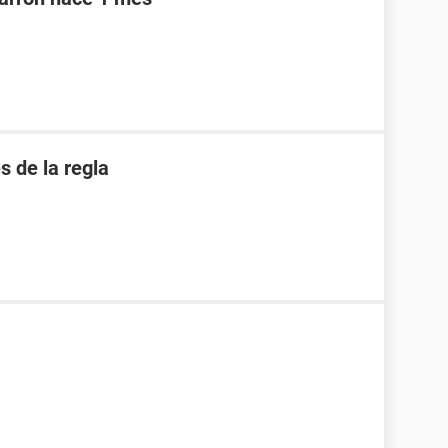
 de la regla