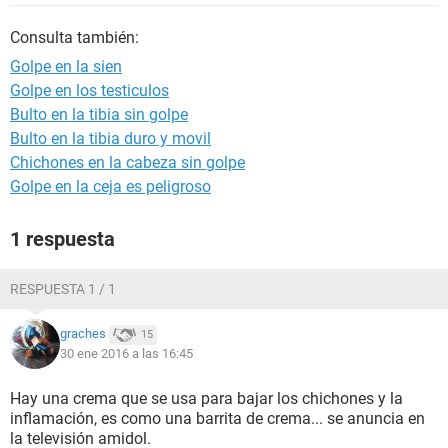
Consulta también:
Golpe en la sien
Golpe en los testiculos
Bulto en la tibia sin golpe
Bulto en la tibia duro y movil
Chichones en la cabeza sin golpe
Golpe en la ceja es peligroso
1 respuesta
RESPUESTA 1 / 1
graches
15
30 ene 2016 a las 16:45
Hay una crema que se usa para bajar los chichones y la
inflamación, es como una barrita de crema... se anuncia en
la televisión amidol.