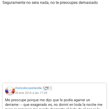
Seguramente no sera nada, no te preocupes demasiado
Vivirsolocuestavida
1
30 ene 2016 a las 17:29
Me preocupe porque me dijo que le podía agarrar un
derrame -.- que exagerado es, no dormí en toda la noche me