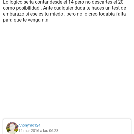
Lo logico seria contar desde el 14 pero no descartes el 20
como posibilidad . Ante cualquier duda te haces un test de
embarazo si ese es tu miedo , pero no lo creo todabia falta
para que te venga n.n
Anonymo124
14 mar 2016 a las 06:23