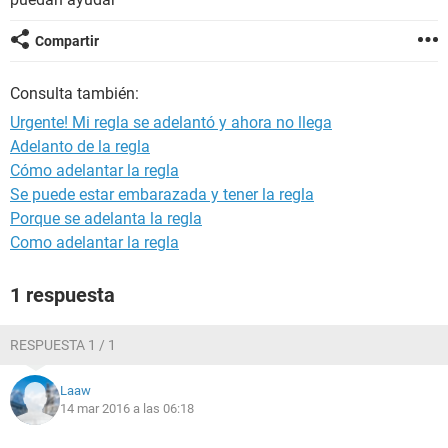
Compartir
Consulta también:
Urgente! Mi regla se adelantó y ahora no llega
Adelanto de la regla
Cómo adelantar la regla
Se puede estar embarazada y tener la regla
Porque se adelanta la regla
Como adelantar la regla
1 respuesta
RESPUESTA 1 / 1
Laaw
14 mar 2016 a las 06:18