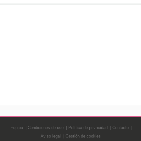
Equipo
Condiciones de uso
Política de privacidad
Contacto
Aviso legal
Gestión de cookies