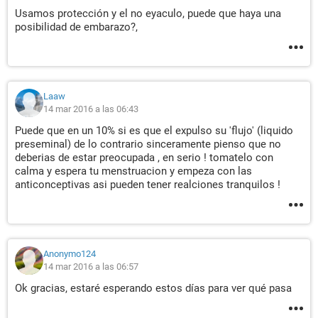
Usamos protección y el no eyaculo, puede que haya una
posibilidad de embarazo?,
Laaw
14 mar 2016 a las 06:43
Puede que en un 10% si es que el expulso su 'flujo' (liquido
preseminal) de lo contrario sinceramente pienso que no
deberias de estar preocupada , en serio ! tomatelo con
calma y espera tu menstruacion y empeza con las
anticonceptivas asi pueden tener realciones tranquilos !
Anonymo124
14 mar 2016 a las 06:57
Ok gracias, estaré esperando estos días para ver qué pasa