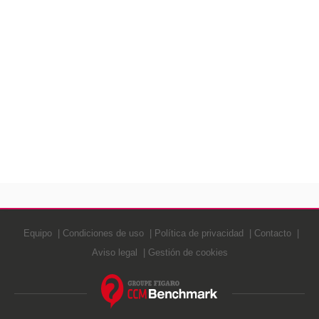
Equipo
Condiciones de uso
Política de privacidad
Contacto
Aviso legal
Gestión de cookies