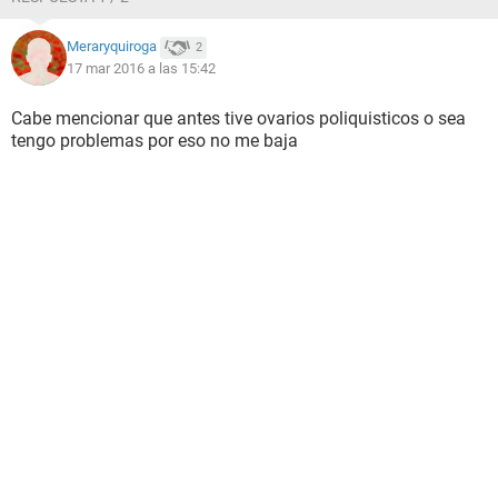
Meraryquiroga
2
17 mar 2016 a las 15:42
Cabe mencionar que antes tive ovarios poliquisticos o sea
tengo problemas por eso no me baja