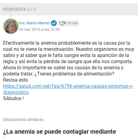
RESPUESTA 2 / 2
Dra. Marta Marnet
47.660
18 mar 2016 a las 10:39
Efectivamente la anemia probablemente es la causa por la
cual no te viene la menstruación. Nuestro organismo es muy
sabio y al saber que le falta sangre evita la aparición de la
regla y así evita la pérdida de sangre que ella nos comporta.
Ahora lo importante es saber las causas de tu anemia y
poderla tratar. ¿Tienes problemas de alimentación?
Revisa esto
https://salud.ccm.net/faq/6796-anemia-causas-sintomas-y-
diagnostico
SAludos !
Discusiones similares
¿La anemia se puede contagiar mediante