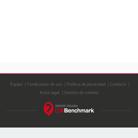
Equipo
Condiciones de uso
Política de privacidad
Contacto
Aviso legal
Gestión de cookies