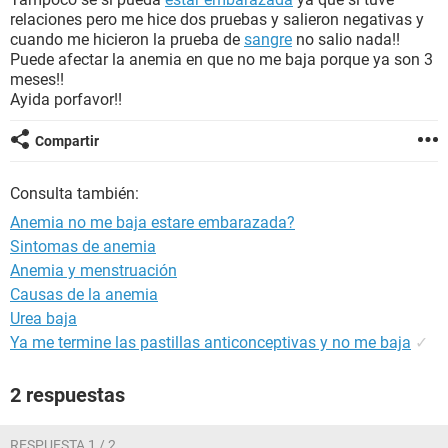
relaciones pero me hice dos pruebas y salieron negativas y
cuando me hicieron la prueba de
sangre
no salio nada!!
Puede afectar la anemia en que no me baja porque ya son 3
meses!!
Ayida porfavor!!
Compartir
Consulta también:
Anemia no me baja estare embarazada?
Sintomas de anemia
Anemia y menstruación
Causas de la anemia
Urea baja
Ya me termine las pastillas anticonceptivas y no me baja
✓
2 respuestas
RESPUESTA 1 / 2