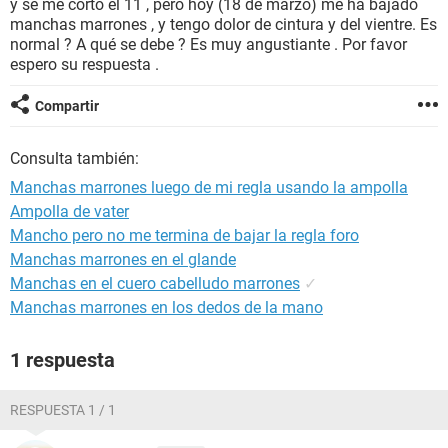
y se me cortó el 11 , pero hoy (18 de marzo) me ha bajado
manchas marrones , y tengo dolor de cintura y del vientre. Es
normal ? A qué se debe ? Es muy angustiante . Por favor
espero su respuesta .
Compartir
Consulta también:
Manchas marrones luego de mi regla usando la ampolla
Ampolla de vater
Mancho pero no me termina de bajar la regla foro
Manchas marrones en el glande
Manchas en el cuero cabelludo marrones
✓
Manchas marrones en los dedos de la mano
1 respuesta
RESPUESTA 1 / 1