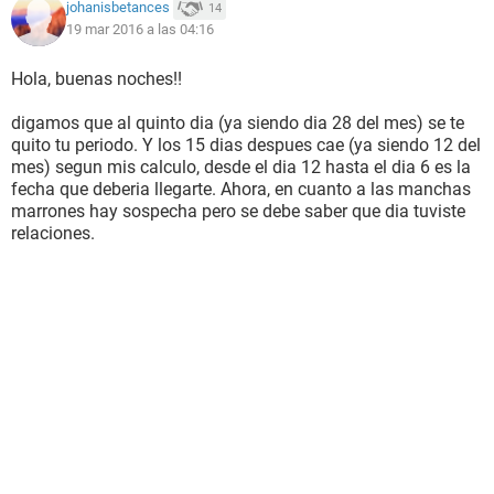
johanisbetances
14
19 mar 2016 a las 04:16
Hola, buenas noches!!
digamos que al quinto dia (ya siendo dia 28 del mes) se te
quito tu periodo. Y los 15 dias despues cae (ya siendo 12 del
mes) segun mis calculo, desde el dia 12 hasta el dia 6 es la
fecha que deberia llegarte. Ahora, en cuanto a las manchas
marrones hay sospecha pero se debe saber que dia tuviste
relaciones.