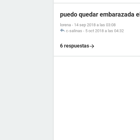
puedo quedar embarazada el 
lorena
-
14 sep 2018 a las 03:08
c-salinas
-
5 oct 2018 a las 04:32
6 respuestas