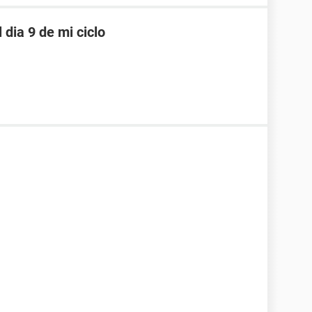
dia 9 de mi ciclo