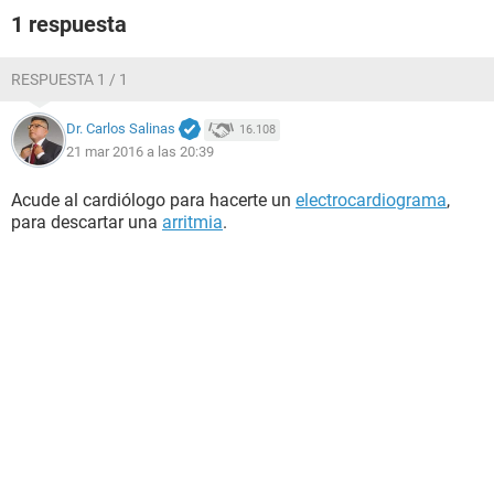
1 respuesta
RESPUESTA 1 / 1
Dr. Carlos Salinas
16.108
21 mar 2016 a las 20:39
Acude al cardiólogo para hacerte un
electrocardiograma
,
para descartar una
arritmia
.