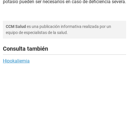
potasio pueden ser necesarios en caso de deficiencia severa.
CCM Salud
es una publicación informativa realizada por un
equipo de especialistas de la salud.
Consulta también
Hipokaliemia