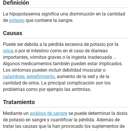
Definición
La hipopotasemia significa una disminución en la cantidad
de
potasio
que contiene la sangre.
Causas
Puede ser debida a la pérdida excesiva de potasio por la
orina
o por el intestino como en el caso de diarreas
importantes, vómitos graves o la ingesta inadecuada ...
Algunos medicamentos también pueden estar implicados.
Los síntomas pueden incluir debilidad muscular o
calambres
,
estreñimiento
, aumento de la sed y de la
cantidad de orina. La principal complicación son los
problemas como por ejemplo las arritmias.
Tratamiento
Mediante un
análisis de sangre
se puede determinar la dosis
de potasio en sangre y cuantificar la pérdida. Además de
tratar las causas que la han provocado los suplementos de