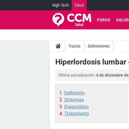
High-Tech
Salud
FOROS
SALUD
Trucos
Definiciones
Hiperlordosis lumbar 
Última actualización:
6 de diciembre de
Definición
Síntomas
Diagnóstico
Tratamiento