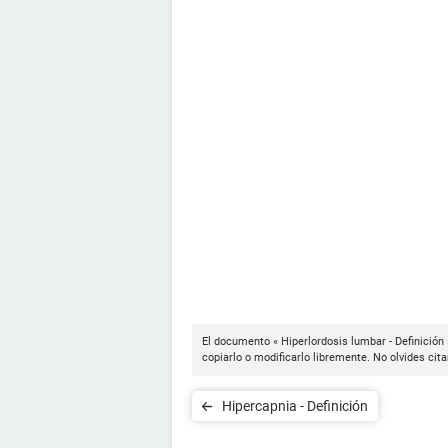
El documento « Hiperlordosis lumbar - Definición
copiarlo o modificarlo libremente. No olvides cit
Hipercapnia - Definición