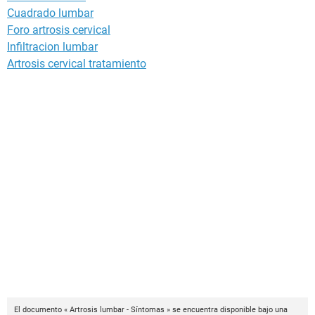
Cuadrado lumbar
Foro artrosis cervical
Infiltracion lumbar
Artrosis cervical tratamiento
El documento « Artrosis lumbar - Síntomas » se encuentra disponible bajo una