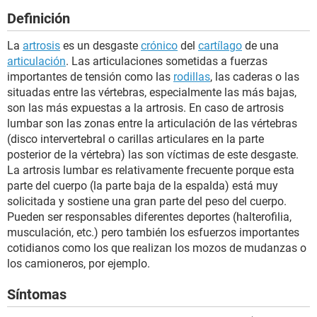
Definición
La
artrosis
es un desgaste
crónico
del
cartílago
de una
articulación
. Las articulaciones sometidas a fuerzas
importantes de tensión como las
rodillas
, las caderas o las
situadas entre las vértebras, especialmente las más bajas,
son las más expuestas a la artrosis. En caso de artrosis
lumbar son las zonas entre la articulación de las vértebras
(disco intervertebral o carillas articulares en la parte
posterior de la vértebra) las son víctimas de este desgaste.
La artrosis lumbar es relativamente frecuente porque esta
parte del cuerpo (la parte baja de la espalda) está muy
solicitada y sostiene una gran parte del peso del cuerpo.
Pueden ser responsables diferentes deportes (halterofilia,
musculación, etc.) pero también los esfuerzos importantes
cotidianos como los que realizan los mozos de mudanzas o
los camioneros, por ejemplo.
Síntomas