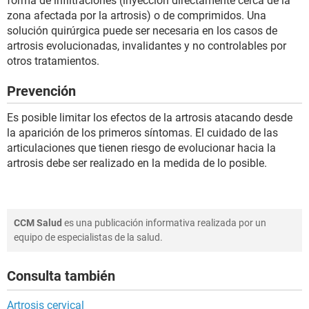
forma de infiltraciones (inyección directamente cerca de la
zona afectada por la artrosis) o de comprimidos. Una
solución quirúrgica puede ser necesaria en los casos de
artrosis evolucionadas, invalidantes y no controlables por
otros tratamientos.
Prevención
Es posible limitar los efectos de la artrosis atacando desde
la aparición de los primeros síntomas. El cuidado de las
articulaciones que tienen riesgo de evolucionar hacia la
artrosis debe ser realizado en la medida de lo posible.
CCM Salud
es una publicación informativa realizada por un
equipo de especialistas de la salud.
Consulta también
Artrosis cervical