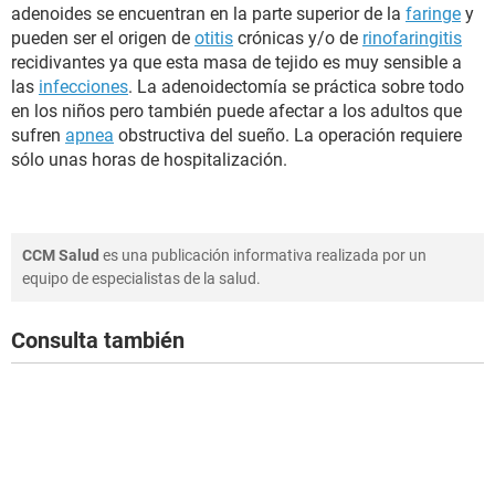
adenoides se encuentran en la parte superior de la
faringe
y
pueden ser el origen de
otitis
crónicas y/o de
rinofaringitis
recidivantes ya que esta masa de tejido es muy sensible a
las
infecciones
. La adenoidectomía se práctica sobre todo
en los niños pero también puede afectar a los adultos que
sufren
apnea
obstructiva del sueño. La operación requiere
sólo unas horas de hospitalización.
CCM Salud
es una publicación informativa realizada por un
equipo de especialistas de la salud.
Consulta también