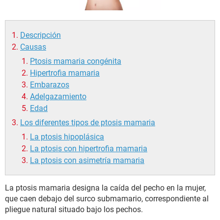
Descripción
Causas
Ptosis mamaria congénita
Hipertrofia mamaria
Embarazos
Adelgazamiento
Edad
Los diferentes tipos de ptosis mamaria
La ptosis hipoplásica
La ptosis con hipertrofia mamaria
La ptosis con asimetría mamaria
La ptosis mamaria designa la caída del pecho en la mujer,
que caen debajo del surco submamario, correspondiente al
pliegue natural situado bajo los pechos.