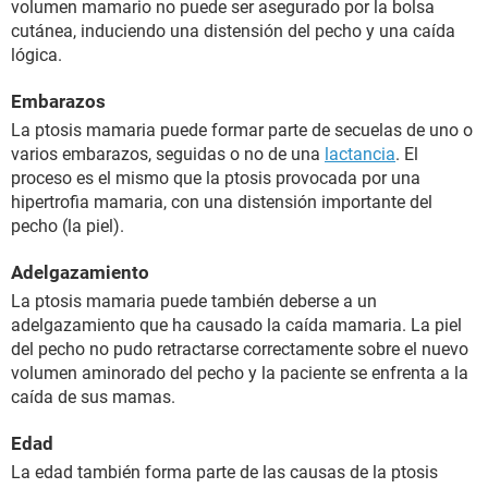
volumen mamario no puede ser asegurado por la bolsa
cutánea, induciendo una distensión del pecho y una caída
lógica.
Embarazos
La ptosis mamaria puede formar parte de secuelas de uno o
varios embarazos, seguidas o no de una
lactancia
. El
proceso es el mismo que la ptosis provocada por una
hipertrofia mamaria, con una distensión importante del
pecho (la piel).
Adelgazamiento
La ptosis mamaria puede también deberse a un
adelgazamiento que ha causado la caída mamaria. La piel
del pecho no pudo retractarse correctamente sobre el nuevo
volumen aminorado del pecho y la paciente se enfrenta a la
caída de sus mamas.
Edad
La edad también forma parte de las causas de la ptosis