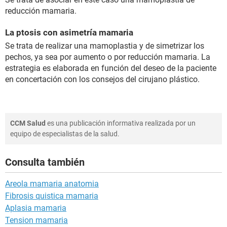
reducción mamaria.
La ptosis con asimetría mamaria
Se trata de realizar una mamoplastia y de simetrizar los
pechos, ya sea por aumento o por reducción mamaria. La
estrategia es elaborada en función del deseo de la paciente
en concertación con los consejos del cirujano plástico.
CCM Salud
es una publicación informativa realizada por un
equipo de especialistas de la salud.
Consulta también
Areola mamaria anatomia
Fibrosis quistica mamaria
Aplasia mamaria
Tension mamaria