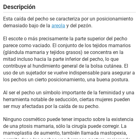
Descripción
Esta caída del pecho se caracteriza por un posicionamiento
demasiado bajo de la
areola
y del pezón.
El escote o más precisamente la parte superior del pecho
parece como vaciado. El conjunto de los tejidos mamarios
(glándula mamaria y tejidos grasos) se concentra en la
mitad incluso hacia la parte inferior del pecho, lo que
contribuye al hundimiento general de la bolsa cutánea. El
uso de un sujetador se vuelve indispensable para asegurar a
los pechos un cierto posicionamiento, una buena postura.
Al ser el pecho un símbolo importante de la feminidad y una
herramienta notable de seducción, ciertas mujeres pueden
ser muy afectadas por la caída de su pecho.
Ninguno cosmético puede tener impacto sobre la existencia
de una ptosis mamaria, sólo la cirugía puede corregir. La
mamoplastia de aumento, también llamada mastopexia,