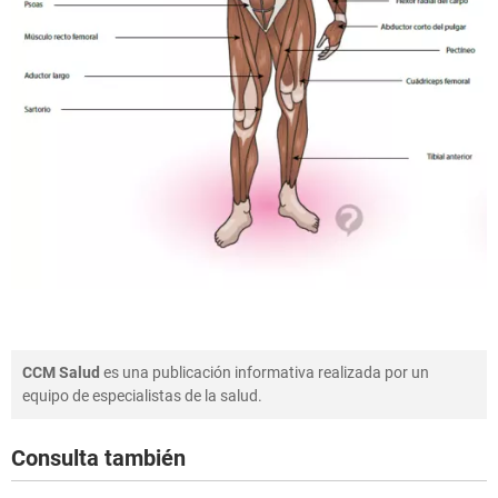
CCM Salud
es una publicación informativa realizada por un
equipo de especialistas de la salud.
Consulta también