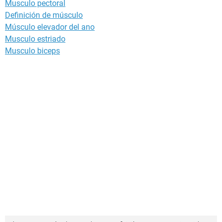
Musculo pectoral
Definición de músculo
Músculo elevador del ano
Musculo estriado
Musculo biceps