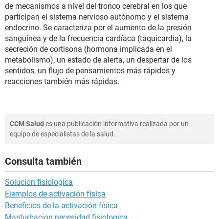
de mecanismos a nivel del tronco cerebral en los que
participan el sistema nervioso autónomo y el sistema
endocrino. Se caracteriza por el aumento de la presión
sanguínea y de la frecuencia cardíaca (taquicardia), la
secreción de cortisona (hormona implicada en el
metabolismo), un estado de alerta, un despertar de los
sentidos, un flujo de pensamientos más rápidos y
reacciones también más rápidas.
CCM Salud
es una publicación informativa realizada por un
equipo de especialistas de la salud.
Consulta también
Solucion fisiologica
Ejemplos de activación física
Beneficios de la activación física
Masturbacion necesidad fisiologica