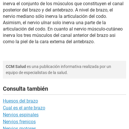
inerva el conjunto de los músculos que constituyen el canal
posterior del brazo y del antebrazo. A nivel de brazo, el
nervio mediano sólo inerva la articulación del codo.
Asimism, el nervio ulnar solo inerva una parte de la
articulación del codo. En cuanto al nervio músculo-cutáneo
inerva los tres músculos del canal anterior del brazo asi
como la piel de la cara externa del antebrazo.
CCM Salud
es una publicación informativa realizada por un
equipo de especialistas de la salud.
Consulta también
Huesos del brazo
Cual es el ante brazo
Nervios espinales
Nervios frenicos
Nervios motores