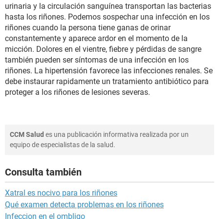
urinaria y la circulación sanguínea transportan las bacterias
hasta los riñones. Podemos sospechar una infección en los
riñones cuando la persona tiene ganas de orinar
constantemente y aparece ardor en el momento de la
micción. Dolores en el vientre, fiebre y pérdidas de sangre
también pueden ser síntomas de una infección en los
riñones. La hipertensión favorece las infecciones renales. Se
debe instaurar rapidamente un tratamiento antibiótico para
proteger a los riñones de lesiones severas.
CCM Salud
es una publicación informativa realizada por un
equipo de especialistas de la salud.
Consulta también
Xatral es nocivo para los riñones
Qué examen detecta problemas en los riñones
Infeccion en el ombligo