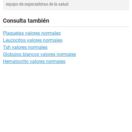
equipo de especialistas de la salud.
Consulta también
Plaquetas valores normales
Leucocitos valores normales
Tsh valores normales
Globulos blancos valores normales
Hematocrito valores normales