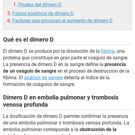
Prueba del dímero D
Falsos positivos de dímero D
Factores que provocan el aumento de dímero D
Qué es el dímero D
El dímero D se produce por la disolución de la
fibrina
, una
proteína que constituye en gran parte el coágulo de sangre.
La presencia de dímero D en la sangre define la
presencia
de un coágulo de sangre
en el proceso de destrucción de la
fibrina. El
análisis de sangre
detecta el índice de la
formación de coágulos de sangre.
Dímero D en embolia pulmonar y trombosis
venosa profunda
La dosificación de dímero D permite confirmar la presencia
de una embolia pulmonar o trombosis venosa profunda. La
embolia pulmonar corresponde a la
obstrucción de la