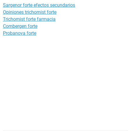
Sargenor forte efectos secundarios
Opiniones trichomist forte
Trichomist forte farmacia
Combergen forte
Probanova forte