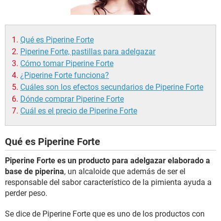
Qué es Piperine Forte
Piperine Forte, pastillas para adelgazar
Cómo tomar Piperine Forte
¿Piperine Forte funciona?
Cuáles son los efectos secundarios de Piperine Forte
Dónde comprar Piperine Forte
Cuál es el precio de Piperine Forte
Qué es Piperine Forte
Piperine Forte es un producto para adelgazar elaborado a
base de piperina
, un alcaloide que además de ser el
responsable del sabor característico de la pimienta ayuda a
perder peso.
Se dice de Piperine Forte que es uno de los productos con