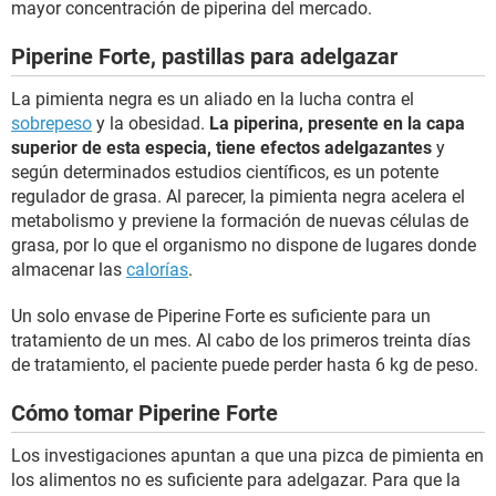
mayor concentración de piperina del mercado.
Piperine Forte, pastillas para adelgazar
La pimienta negra es un aliado en la lucha contra el
sobrepeso
y la obesidad.
La piperina, presente en la capa
superior de esta especia, tiene efectos adelgazantes
y
según determinados estudios científicos, es un potente
regulador de grasa. Al parecer, la pimienta negra acelera el
metabolismo y previene la formación de nuevas células de
grasa, por lo que el organismo no dispone de lugares donde
almacenar las
calorías
.
Un solo envase de Piperine Forte es suficiente para un
tratamiento de un mes. Al cabo de los primeros treinta días
de tratamiento, el paciente puede perder hasta 6 kg de peso.
Cómo tomar Piperine Forte
Los investigaciones apuntan a que una pizca de pimienta en
los alimentos no es suficiente para adelgazar. Para que la