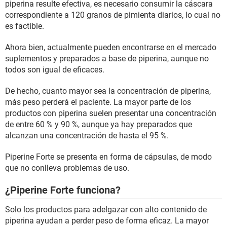
piperina resulte efectiva, es necesario consumir la cáscara
correspondiente a 120 granos de pimienta diarios, lo cual no
es factible.
Ahora bien, actualmente pueden encontrarse en el mercado
suplementos y preparados a base de piperina, aunque no
todos son igual de eficaces.
De hecho, cuanto mayor sea la concentración de piperina,
más peso perderá el paciente. La mayor parte de los
productos con piperina suelen presentar una concentración
de entre 60 % y 90 %, aunque ya hay preparados que
alcanzan una concentración de hasta el 95 %.
Piperine Forte se presenta en forma de cápsulas, de modo
que no conlleva problemas de uso.
¿Piperine Forte funciona?
Solo los productos para adelgazar con alto contenido de
piperina ayudan a perder peso de forma eficaz. La mayor