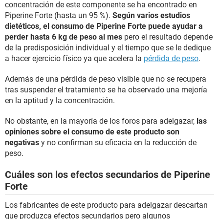
concentración de este componente se ha encontrado en
Piperine Forte (hasta un 95 %).
Según varios estudios
dietéticos, el consumo de Piperine Forte puede ayudar a
perder hasta 6 kg de peso al mes
pero el resultado depende
de la predisposición individual y el tiempo que se le dedique
a hacer ejercicio físico ya que acelera la
pérdida de peso
.
Además de una pérdida de peso visible que no se recupera
tras suspender el tratamiento se ha observado una mejoría
en la aptitud y la concentración.
No obstante, en la mayoría de los foros para adelgazar,
las
opiniones sobre el consumo de este producto son
negativas
y no confirman su eficacia en la reducción de
peso.
Cuáles son los efectos secundarios de Piperine
Forte
Los fabricantes de este producto para adelgazar descartan
que produzca efectos secundarios pero algunos