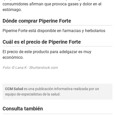
consumidores afirman que provoca gases y dolor en el
estómago.
Dónde comprar Piperine Forte
Piperine Forte está disponible en farmacias y herbolarios
Cuál es el precio de Piperine Forte
El precio de este producto para adelgazar es muy
económico.
Foto: © Lana K - Shutterstock.com
CCM Salud
es una publicación informativa realizada por un
equipo de especialistas de la salud.
Consulta también