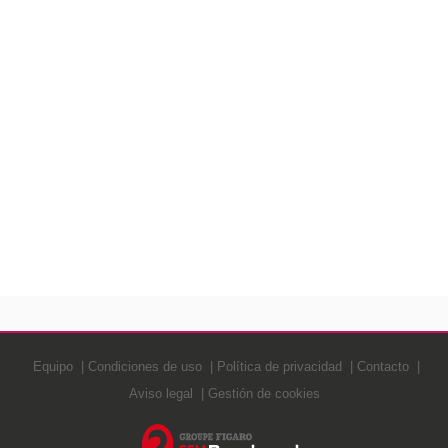
Equipo
Condiciones de uso
Política de privacidad
Contacto
Aviso legal
Gestión de cookies