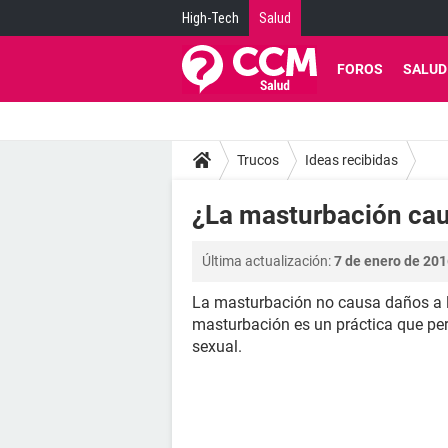
High-Tech
Salud
FOROS
SALUD
Trucos
Ideas recibidas
¿La masturbación cau
Última actualización:
7 de enero de 201
La masturbación no causa daños a la 
masturbación es un práctica que per
sexual.