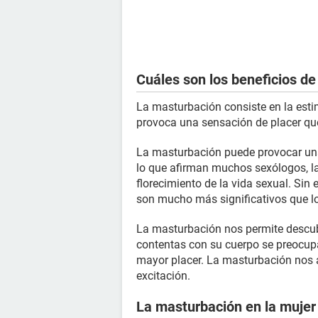
Cuáles son los beneficios de
La masturbación consiste en la esti
provoca una sensación de placer que
La masturbación puede provocar una
lo que afirman muchos sexólogos, l
florecimiento de la vida sexual. Sin
son mucho más significativos que lo
La masturbación nos permite descub
contentas con su cuerpo se preocupa
mayor placer. La masturbación nos
excitación.
La masturbación en la mujer