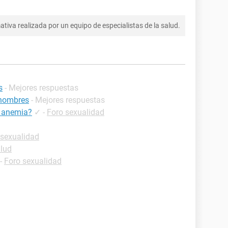
tiva realizada por un equipo de especialistas de la salud.
s
- Mejores respuestas
 hombres
- Mejores respuestas
a anemia?
✓
-
Foro sexualidad
 sexualidad
alud
-
Foro sexualidad