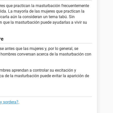
res que practican la masturbación frecuentemente
dida. La mayoría de las mujeres que practican la
carla aún la consideran un tema tabú. Sin
n que la masturbación puede ayudarlas a vivir su
re
antes que las mujeres y, por lo general, se
 hombres conversan acerca de la masturbación con
mbres aprendan a controlar su excitación y
ca de la masturbación puede evitar la aparición de
y sordera?
.