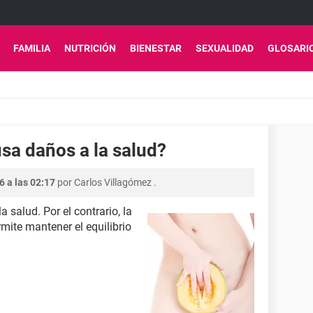
FAMILIA
NUTRICIÓN
BIENESTAR
SEXUALIDAD
GLOSARI
sa daños a la salud?
6 a las 02:17
por
Carlos Villagómez
.
salud. Por el contrario, la
mite mantener el equilibrio