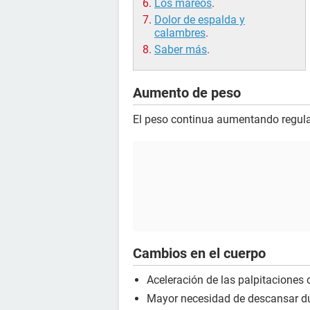
Los mareos
.
Dolor de espalda y
calambres
.
Saber más
.
Aumento de peso
El peso continua aumentando regul
Cambios en el cuerpo
Aceleración de las palpitaciones 
Mayor necesidad de descansar dur