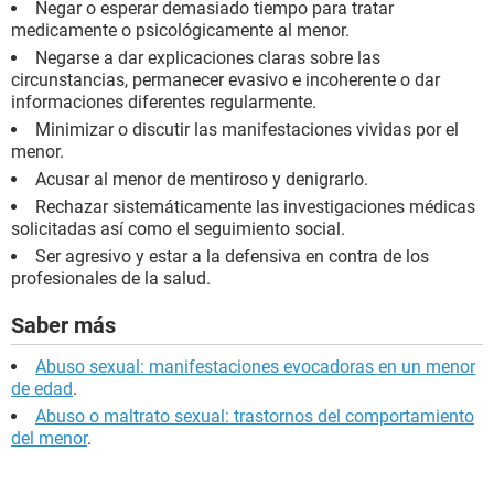
Negar o esperar demasiado tiempo para tratar
medicamente o psicológicamente al menor.
Negarse a dar explicaciones claras sobre las
circunstancias, permanecer evasivo e incoherente o dar
informaciones diferentes regularmente.
Minimizar o discutir las manifestaciones vividas por el
menor.
Acusar al menor de mentiroso y denigrarlo.
Rechazar sistemáticamente las investigaciones médicas
solicitadas así como el seguimiento social.
Ser agresivo y estar a la defensiva en contra de los
profesionales de la salud.
Saber más
Abuso sexual: manifestaciones evocadoras en un menor
de edad
.
Abuso o maltrato sexual: trastornos del comportamiento
del menor
.