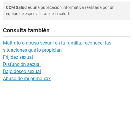
CCM Salud
es una publicación informativa realizada por un
equipo de especialistas de la salud.
Consulta también
Maltrato o abuso sexual en la familia: reconocer las
situaciones que lo propician
Frijidez sexual
Disfunción sexual
Bajo deseo sexual
Abuso de mi prima xxx