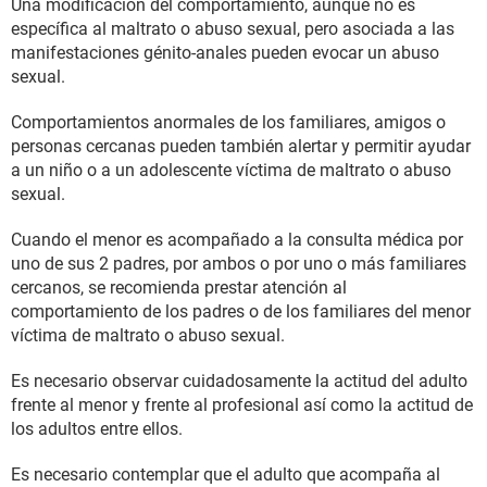
Una modificación del comportamiento, aunque no es
específica al maltrato o abuso sexual, pero asociada a las
manifestaciones génito-anales pueden evocar un abuso
sexual.
Comportamientos anormales de los familiares, amigos o
personas cercanas pueden también alertar y permitir ayudar
a un niño o a un adolescente víctima de maltrato o abuso
sexual.
Cuando el menor es acompañado a la consulta médica por
uno de sus 2 padres, por ambos o por uno o más familiares
cercanos, se recomienda prestar atención al
comportamiento de los padres o de los familiares del menor
víctima de maltrato o abuso sexual.
Es necesario observar cuidadosamente la actitud del adulto
frente al menor y frente al profesional así como la actitud de
los adultos entre ellos.
Es necesario contemplar que el adulto que acompaña al