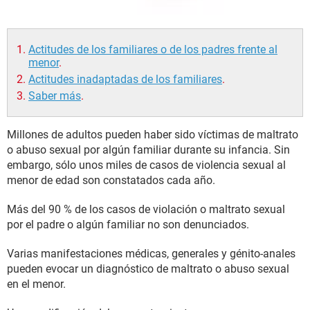
Actitudes de los familiares o de los padres frente al
menor
.
Actitudes inadaptadas de los familiares
.
Saber más
.
Millones de adultos pueden haber sido víctimas de maltrato
o abuso sexual por algún familiar durante su infancia. Sin
embargo, sólo unos miles de casos de violencia sexual al
menor de edad son constatados cada año.
Más del 90 % de los casos de violación o maltrato sexual
por el padre o algún familiar no son denunciados.
Varias manifestaciones médicas, generales y génito-anales
pueden evocar un diagnóstico de maltrato o abuso sexual
en el menor.