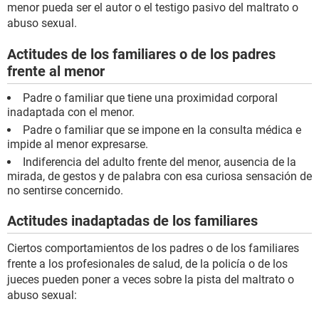
menor pueda ser el autor o el testigo pasivo del maltrato o
abuso sexual.
Actitudes de los familiares o de los padres
frente al menor
Padre o familiar que tiene una proximidad corporal
inadaptada con el menor.
Padre o familiar que se impone en la consulta médica e
impide al menor expresarse.
Indiferencia del adulto frente del menor, ausencia de la
mirada, de gestos y de palabra con esa curiosa sensación de
no sentirse concernido.
Actitudes inadaptadas de los familiares
Ciertos comportamientos de los padres o de los familiares
frente a los profesionales de salud, de la policía o de los
jueces pueden poner a veces sobre la pista del maltrato o
abuso sexual: