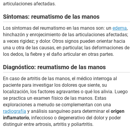
articulaciones afectadas.
Síntomas: reumatismo de las manos
Los síntomas del reumatismo en las manos son: un
edema
,
hinchazón y enrojecimiento de las articulaciones afectadas;
a veces rigidez; y dolor. Otros signos pueden orientar hacia
una u otra de las causas, en particular, las deformaciones de
los dedos, la fiebre y el daño articular en otras partes.
Diagnóstico: reumatismo de las manos
En caso de artritis de las manos, el médico interroga al
paciente para investigar los dolores que siente, su
localización, los factores agravantes o qué los alivia. Luego
se practica un examen físico de las manos. Estas
exploraciones a menudo se complementan con una
radiografía
y análisis sanguíneo para determinar el
origen
inflamatorio
, infeccioso o degenerativo del dolor y poder
distinguir entre artrosis, artritis y poliartritis.