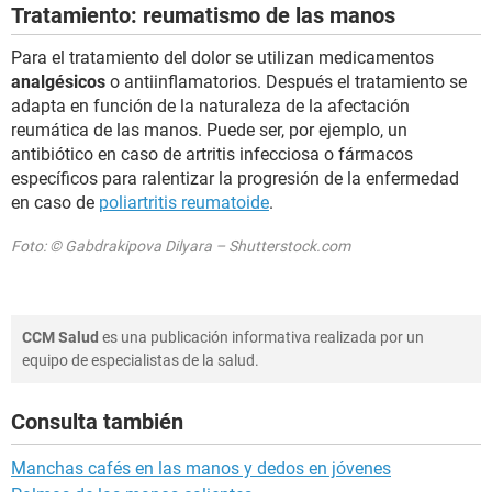
Tratamiento: reumatismo de las manos
Para el tratamiento del dolor se utilizan medicamentos
analgésicos
o antiinflamatorios. Después el tratamiento se
adapta en función de la naturaleza de la afectación
reumática de las manos. Puede ser, por ejemplo, un
antibiótico en caso de artritis infecciosa o fármacos
específicos para ralentizar la progresión de la enfermedad
en caso de
poliartritis reumatoide
.
Foto: © Gabdrakipova Dilyara – Shutterstock.com
CCM Salud
es una publicación informativa realizada por un
equipo de especialistas de la salud.
Consulta también
Manchas cafés en las manos y dedos en jóvenes