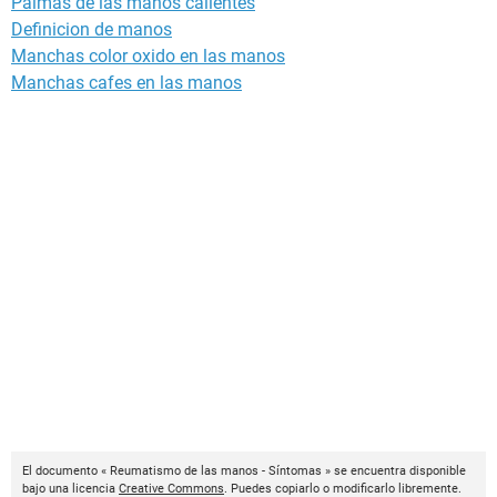
Palmas de las manos calientes
Definicion de manos
Manchas color oxido en las manos
Manchas cafes en las manos
El documento « Reumatismo de las manos - Síntomas » se encuentra disponible
bajo una licencia
Creative Commons
. Puedes copiarlo o modificarlo libremente.