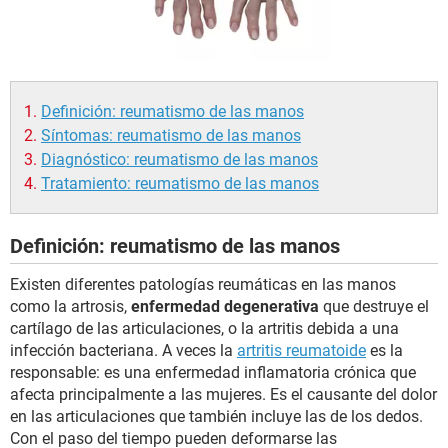
Definición: reumatismo de las manos
Síntomas: reumatismo de las manos
Diagnóstico: reumatismo de las manos
Tratamiento: reumatismo de las manos
Definición: reumatismo de las manos
Existen diferentes patologías reumáticas en las manos
como la artrosis,
enfermedad degenerativa
que destruye el
cartílago de las articulaciones, o la artritis debida a una
infección bacteriana. A veces la
artritis reumatoide
es la
responsable: es una enfermedad inflamatoria crónica que
afecta principalmente a las mujeres. Es el causante del dolor
en las articulaciones que también incluye las de los dedos.
Con el paso del tiempo pueden deformarse las