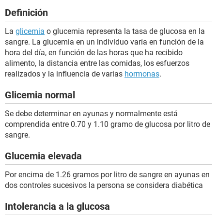
Definición
La
glicemia
o glucemia representa la tasa de glucosa en la
sangre. La glucemia en un individuo varía en función de la
hora del día, en función de las horas que ha recibido
alimento, la distancia entre las comidas, los esfuerzos
realizados y la influencia de varias
hormonas
.
Glicemia normal
Se debe determinar en ayunas y normalmente está
comprendida entre 0.70 y 1.10 gramo de glucosa por litro de
sangre.
Glucemia elevada
Por encima de 1.26 gramos por litro de sangre en ayunas en
dos controles sucesivos la persona se considera diabética
Intolerancia a la glucosa