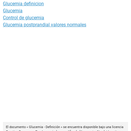
Glucemia definicion
Glucemia
Control de glucemia
Glucemia postprandial valores normales
El documento « Glucemia - Definición » se encuentra disponible bajo una licencia