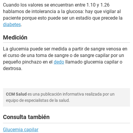
Cuando los valores se encuentran entre 1.10 y 1.26
hablamos de intolerancia a la glucosa: hay que vigilar al
paciente porque esto puede ser un estadío que precede la
diabetes
.
Medición
La glucemia puede ser medida a partir de sangre venosa en
el curso de una toma de sangre o de sangre capilar por un
pequeño pinchazo en el
dedo
llamado glucemia capilar o
dextrosa.
CCM Salud
es una publicación informativa realizada por un
equipo de especialistas de la salud.
Consulta también
Glucemia capilar