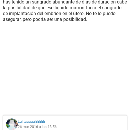
has tenido un sangrado abundante de dias de duracion cabe
la posibilidad de que ese liquido marron fuera el sangrado
de implantación del embrion en el útero. No te lo puedo
asegurar, pero podria ser una posibilidad.
Lulitaaaaahhhhh
26 mar 2016 a las 13:56