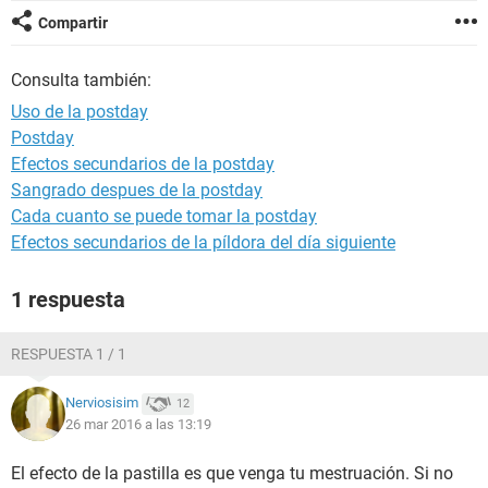
Compartir
Consulta también:
Uso de la postday
Postday
Efectos secundarios de la postday
Sangrado despues de la postday
Cada cuanto se puede tomar la postday
Efectos secundarios de la píldora del día siguiente
1 respuesta
RESPUESTA 1 / 1
Nerviosisim
12
26 mar 2016 a las 13:19
El efecto de la pastilla es que venga tu mestruación. Si no