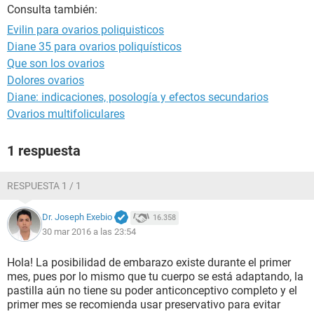
Consulta también:
Evilin para ovarios poliquisticos
Diane 35 para ovarios poliquísticos
Que son los ovarios
Dolores ovarios
Diane: indicaciones, posología y efectos secundarios
Ovarios multifoliculares
1 respuesta
RESPUESTA 1 / 1
Dr. Joseph Exebio
16.358
30 mar 2016 a las 23:54
Hola! La posibilidad de embarazo existe durante el primer
mes, pues por lo mismo que tu cuerpo se está adaptando, la
pastilla aún no tiene su poder anticonceptivo completo y el
primer mes se recomienda usar preservativo para evitar