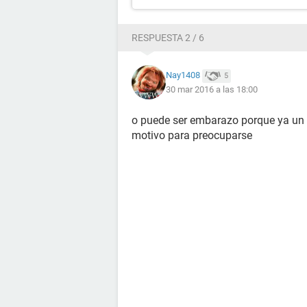
RESPUESTA 2 / 6
Nay1408
5
30 mar 2016 a las 18:00
o puede ser embarazo porque ya un m
motivo para preocuparse