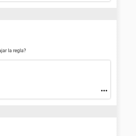
jar la regla?