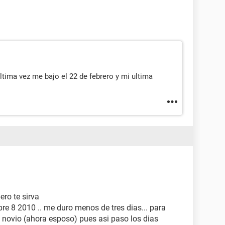
ltima vez me bajo el 22 de febrero y mi ultima
ero te sirva
e 8 2010 .. me duro menos de tres dias... para
 novio (ahora esposo) pues asi paso los dias