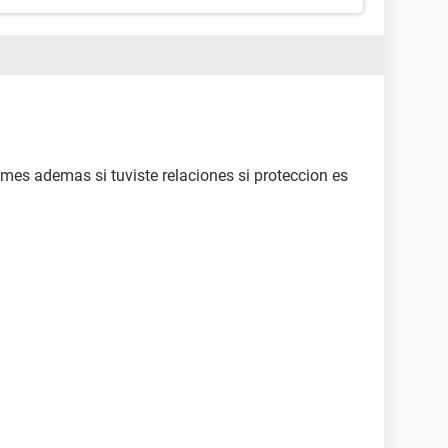
es ademas si tuviste relaciones si proteccion es