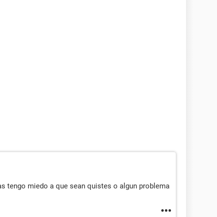
s tengo miedo a que sean quistes o algun problema