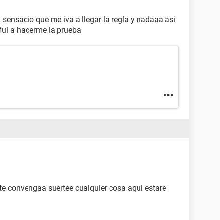
 sensacio que me iva a llegar la regla y nadaaa asi
ui a hacerme la prueba
 te convengaa suertee cualquier cosa aqui estare