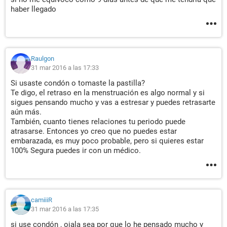
haber llegado
Raulgon
31 mar 2016 a las 17:33
Si usaste condón o tomaste la pastilla?
Te digo, el retraso en la menstruación es algo normal y si
sigues pensando mucho y vas a estresar y puedes retrasarte
aún más.
También, cuanto tienes relaciones tu periodo puede
atrasarse. Entonces yo creo que no puedes estar
embarazada, es muy poco probable, pero si quieres estar
100% Segura puedes ir con un médico.
camiiiR
31 mar 2016 a las 17:35
si use condón , ojala sea por que lo he pensado mucho y