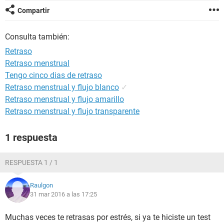
Compartir
Consulta también:
Retraso
Retraso menstrual
Tengo cinco dias de retraso
Retraso menstrual y flujo blanco
✓
Retraso menstrual y flujo amarillo
Retraso menstrual y flujo transparente
1 respuesta
RESPUESTA 1 / 1
Raulgon
31 mar 2016 a las 17:25
Muchas veces te retrasas por estrés, si ya te hiciste un test