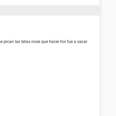
 pican las tetas nose que hacer hoi fue a sacar