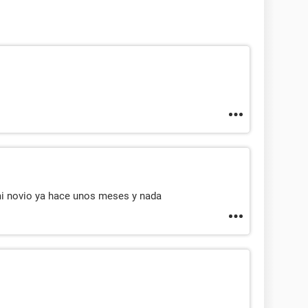
mi novio ya hace unos meses y nada